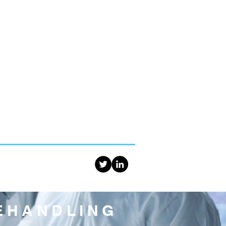
BEHANDLING