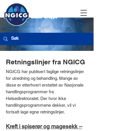
Retningslinjer fra
NGICG
NGICG har publisert faglige retningslinjer
for utredning og behandling. Mange av
disse er etterhvert erstattet av Nasjonale
handlingsprogrammer fra
Helsedirektoratet. Der hvor ikke
handlingsprogrammene dekker, vil vi
fortsatt lage egne retningslinjer.
Kreft i spiserør og magesekk –