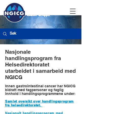
Nasjonale
handlingsprogram fra
Helsedirektoratet
utarbeidet i samarbeid med
NGICG
Innen gastrointestinal cancer har NGICG
bidratt med fagpersoner og faglig
innhold i handlingsprogrammene under:
Samlet oversikt over handlingsprogram
fra helsedirektoratet.
Nasjonalt handlingsprogram med